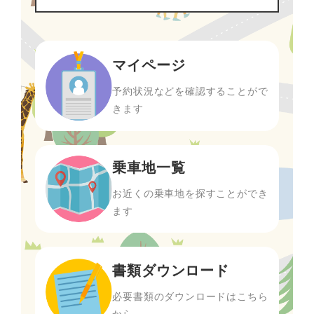
マイページ
予約状況などを確認することがで
きます
乗車地一覧
お近くの乗車地を探すことができ
ます
書類ダウンロード
必要書類のダウンロードはこちら
から