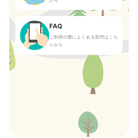
FAQ
ご利用の際によくある質問はこち
らから