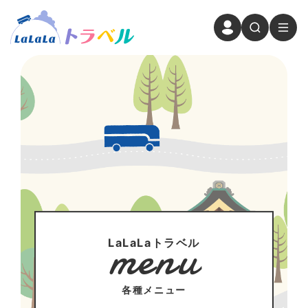
menu
LaLaLaトラベル
各種メニュー