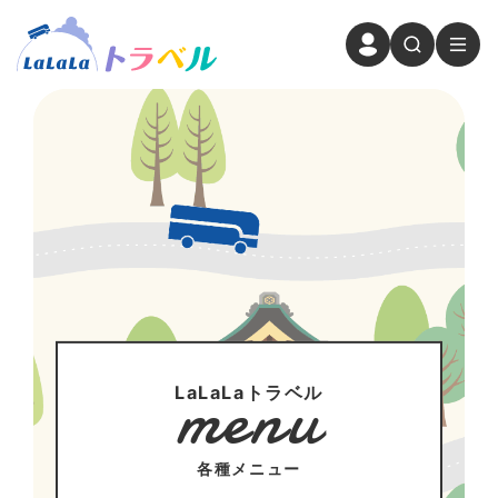
menu
LaLaLaトラベル
各種メニュー