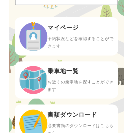
マイページ
予約状況などを確認することがで
きます
乗車地一覧
お近くの乗車地を探すことができ
ます
書類ダウンロード
必要書類のダウンロードはこちら
から