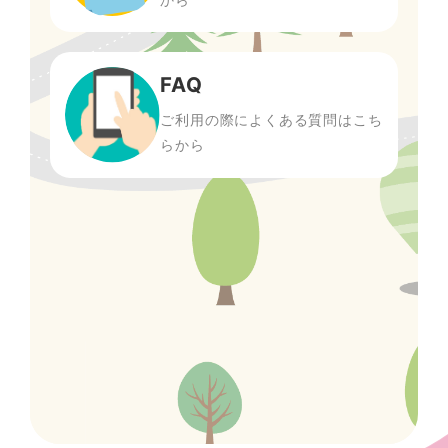
FAQ
ご利用の際によくある質問はこち
らから