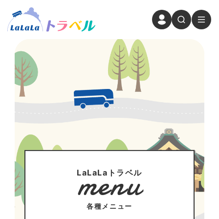
menu
LaLaLaトラベル
各種メニュー