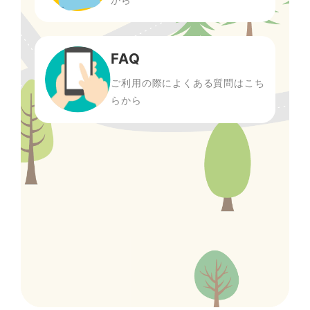
FAQ
ご利用の際によくある質問はこち
らから