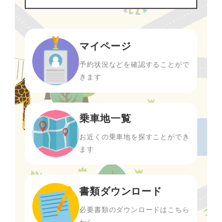
マイページ
予約状況などを確認することがで
きます
乗車地一覧
お近くの乗車地を探すことができ
ます
書類ダウンロード
必要書類のダウンロードはこちら
から