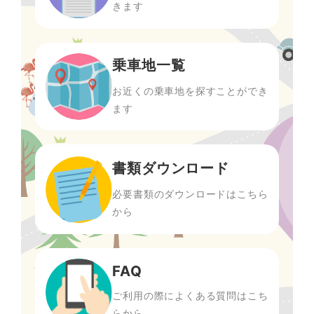
きます
乗車地一覧
お近くの乗車地を探すことができ
ます
書類ダウンロード
必要書類のダウンロードはこちら
から
FAQ
ご利用の際によくある質問はこち
らから