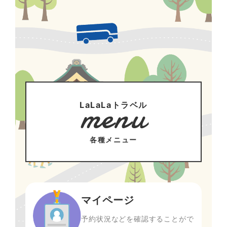
menu
LaLaLaトラベル
各種メニュー
マイページ
予約状況などを確認することがで