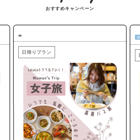
おすすめキャンペーン
日帰りプラン