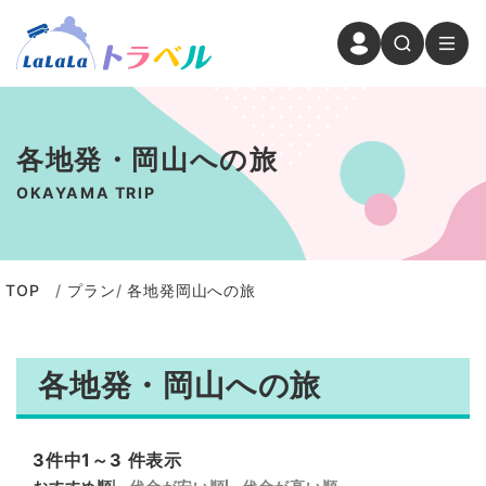
各地発・岡山への旅
OKAYAMA TRIP
TOP
プラン
各地発岡山への旅
各地発・岡山への旅
3
1～3