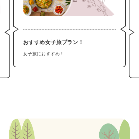
おすすめ女子旅プラン！
女子旅におすすめ！